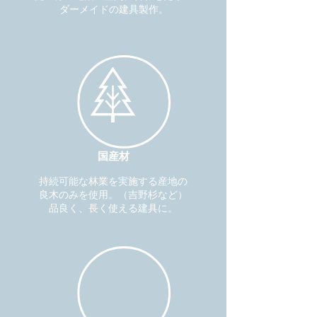
ダーメイドの建具製作。
国産材
​持続可能な林業を実施する産地の
良木のみを使用。
（吉野杉など）
品良く、長く使える建具に。